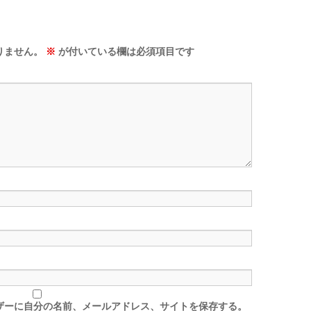
りません。
※
が付いている欄は必須項目です
ザーに自分の名前、メールアドレス、サイトを保存する。