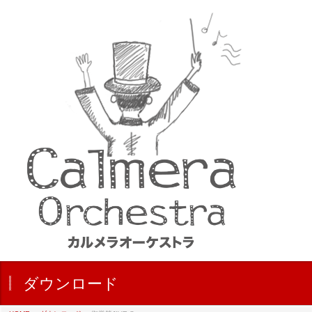
ダウンロード