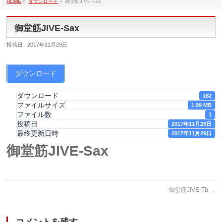
HOME
»
ダウンロード
»
御堂筋JIVE-Sax
御堂筋JIVE-Sax
投稿日 : 2017年11月29日
ダウンロード
ダウンロード
182
ファイルサイズ
1.99 MB
ファイル数
1
投稿日
2017年11月29日
最終更新日時
2017年11月29日
御堂筋JIVE-Sax
御堂筋JIVE-Tb
→