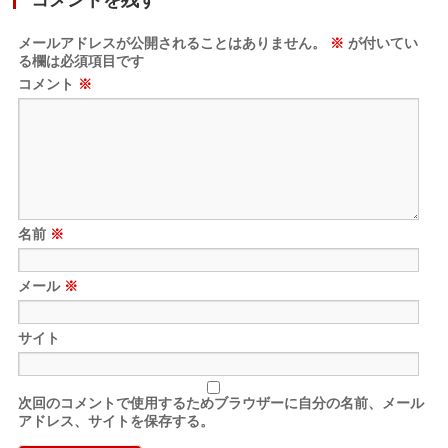
コメントを残す
メールアドレスが公開されることはありません。
※
が付いてい
る欄は必須項目です
コメント
※
名前
※
メール
※
サイト
次回のコメントで使用するためブラウザーに自分の名前、メール
アドレス、サイトを保存する。