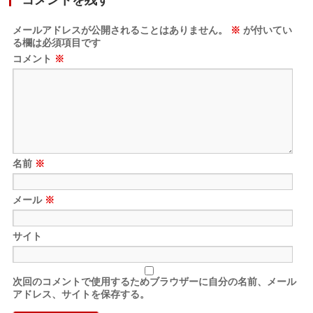
コメントを残す
メールアドレスが公開されることはありません。
※
が付いてい
る欄は必須項目です
コメント
※
名前
※
メール
※
サイト
次回のコメントで使用するためブラウザーに自分の名前、メール
アドレス、サイトを保存する。