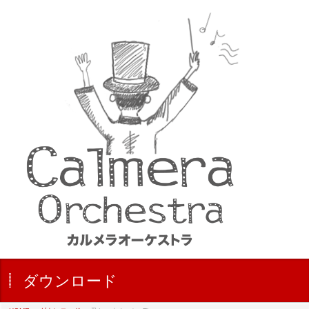
ダウンロード