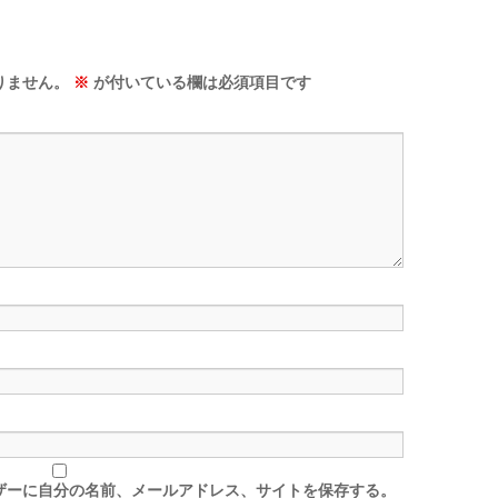
りません。
※
が付いている欄は必須項目です
ザーに自分の名前、メールアドレス、サイトを保存する。