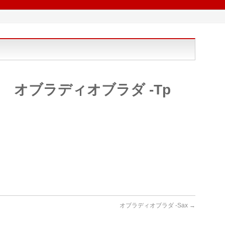
オブラディオブラダ -Tp
オブラディオブラダ -Sax
→