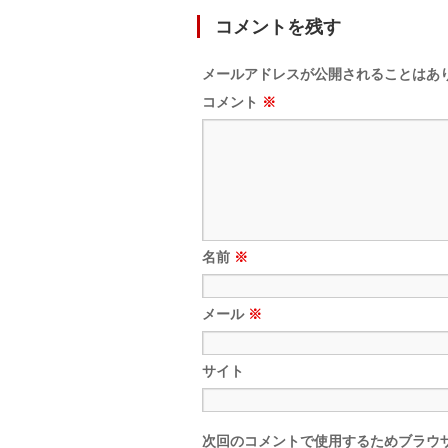
コメントを残す
メールアドレスが公開されることはあ
コメント
※
名前
※
メール
※
サイト
次回のコメントで使用するためブラウ